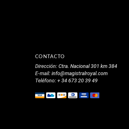
CONTACTO
Dirección:
Ctra. Nacional 301 km 384
E-mail:
info@magistralroyal.com
Teléfono:
+ 34 673 20 39 49