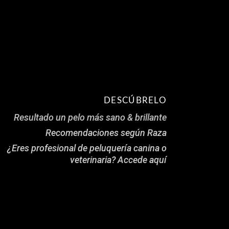
DESCÚBRELO
Resultado un pelo más sano & brillante
Recomendaciones según Raza
¿Eres profesional de peluquería canina o
veterinaria? Accede aquí