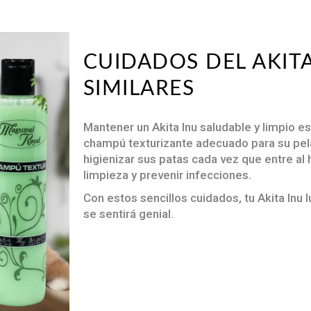
CUIDADOS DEL AKITA
SIMILARES
Mantener un Akita Inu saludable y limpio es
champú texturizante adecuado para su pela
higienizar sus patas cada vez que entre al
limpieza y prevenir infecciones.
Con estos sencillos cuidados, tu Akita Inu 
se sentirá genial.