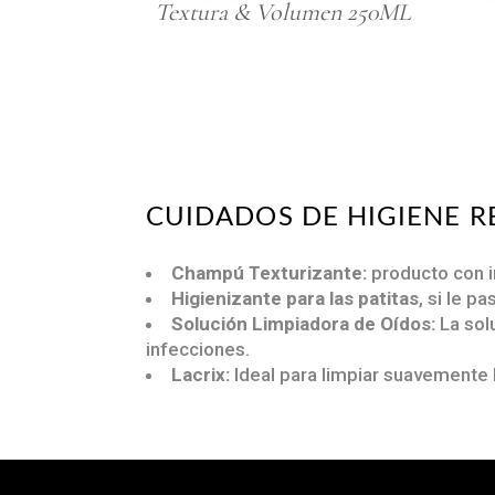
Textura & Volumen 250ML
CUIDADOS DE HIGIENE
Champú Texturizante:
producto con i
Higienizante para las patitas
, si le 
Solución Limpiadora de Oídos:
La sol
infecciones.
Lacrix:
Ideal para limpiar suavemente 