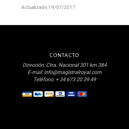
Actualizado 19/07/2017
CONTACTO
Dirección:
Ctra. Nacional 301 km 384
E-mail:
info@magistralroyal.com
Teléfono:
+ 34 673 20 39 49