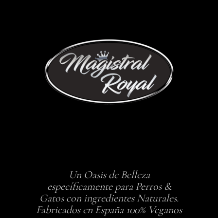
Un Oasis de Belleza
específicamente para Perros &
Gatos con ingredientes Naturales.
Fabricados en España 100% Veganos