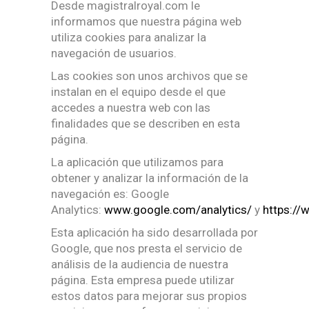
Desde magistralroyal.com le
informamos que nuestra página web
utiliza cookies para analizar la
navegación de usuarios.
Las cookies son unos archivos que se
instalan en el equipo desde el que
accedes a nuestra web con las
finalidades que se describen en esta
página.
La aplicación que utilizamos para
obtener y analizar la información de la
navegación es: Google
Analytics:
www.google.com/analytics/
y
https://
Esta aplicación ha sido desarrollada por
Google, que nos presta el servicio de
análisis de la audiencia de nuestra
página. Esta empresa puede utilizar
estos datos para mejorar sus propios