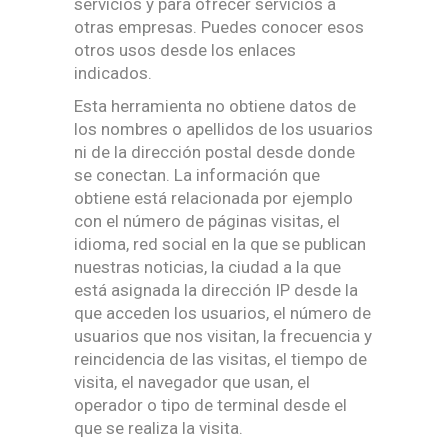
servicios y para ofrecer servicios a
otras empresas. Puedes conocer esos
otros usos desde los enlaces
indicados.
Esta herramienta no obtiene datos de
los nombres o apellidos de los usuarios
ni de la dirección postal desde donde
se conectan. La información que
obtiene está relacionada por ejemplo
con el número de páginas visitas, el
idioma, red social en la que se publican
nuestras noticias, la ciudad a la que
está asignada la dirección IP desde la
que acceden los usuarios, el número de
usuarios que nos visitan, la frecuencia y
reincidencia de las visitas, el tiempo de
visita, el navegador que usan, el
operador o tipo de terminal desde el
que se realiza la visita.