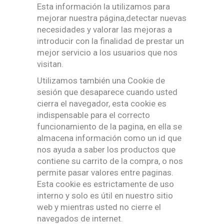
Esta información la utilizamos para
mejorar nuestra página,detectar nuevas
necesidades y valorar las mejoras a
introducir con la finalidad de prestar un
mejor servicio a los usuarios que nos
visitan.
Utilizamos también una Cookie de
sesión que desaparece cuando usted
cierra el navegador, esta cookie es
indispensable para el correcto
funcionamiento de la pagina, en ella se
almacena información como un id que
nos ayuda a saber los productos que
contiene su carrito de la compra, o nos
permite pasar valores entre paginas.
Esta cookie es estrictamente de uso
interno y solo es útil en nuestro sitio
web y mientras usted no cierre el
navegados de internet.