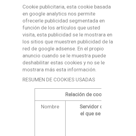
Cookie publicitaria, esta cookie basada
en google analytics nos permite
ofrecerle publicidad segmentada en
función de los artículos que usted
visita, esta publicidad se le mostrara en
los sitios que muestren publicidad de la
red de google adsense. En el propio
anuncio cuando se le muestra puede
deshabilitar estas cookies y no se le
mostrara más esta información.
RESUMEN DE COOKIES USADAS
Relación de cookies utilizadas
Nombre
Servidor desde
el que se envía