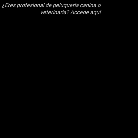
¿Eres profesional de peluquería canina o
veterinaria? Accede aquí