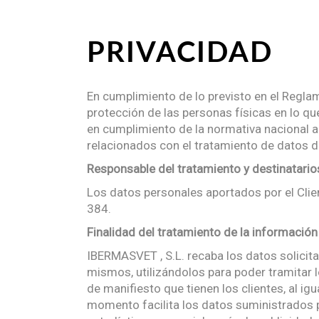
PRIVACIDAD
En cumplimiento de lo previsto en el Regla
protección de las personas físicas en lo qu
en cumplimiento de la normativa nacional a
relacionados con el tratamiento de datos de
Responsable del tratamiento y destinatario
Los datos personales aportados por el Clie
384.
Finalidad del tratamiento de la información
IBERMASVET , S.L. recaba los datos solicita
mismos, utilizándolos para poder tramitar l
de manifiesto que tienen los clientes, al 
momento facilita los datos suministrados p