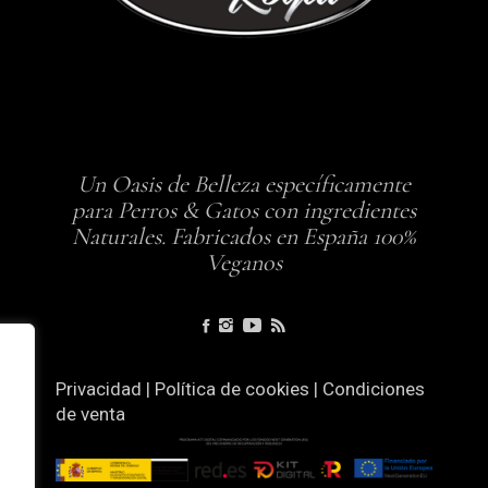
Un Oasis de Belleza específicamente
para Perros & Gatos con ingredientes
Naturales. Fabricados en España 100%
Veganos
Privacidad
|
Política de cookies
|
Condiciones
de venta