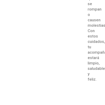
se
rompan
o
causen
molestias
Con
estos
cuidados,
tu
acompañ
estará
limpio,
saludable
y
feliz.