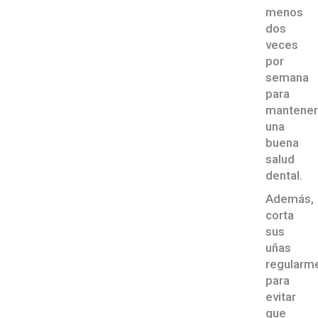
menos
dos
veces
por
semana
para
mantener
una
buena
salud
dental.
Además,
corta
sus
uñas
regularm
para
evitar
que