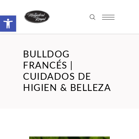
Abrir barra de herramientas
BULLDOG
FRANCÉS |
CUIDADOS DE
HIGIEN & BELLEZA