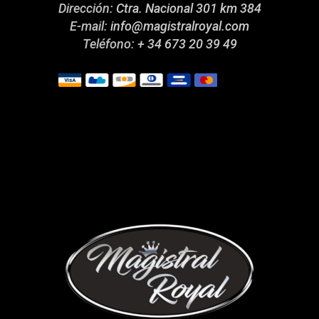
Dirección:
Ctra. Nacional 301 km 384
E-mail:
info@magistralroyal.com
Teléfono:
+ 34 673 20 39 49