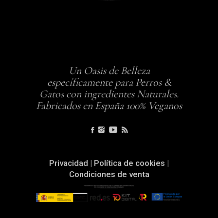
Un Oasis de Belleza
específicamente para Perros &
Gatos con ingredientes Naturales.
Fabricados en España 100% Veganos
Privacidad
|
Política de cookies
|
Condiciones de venta