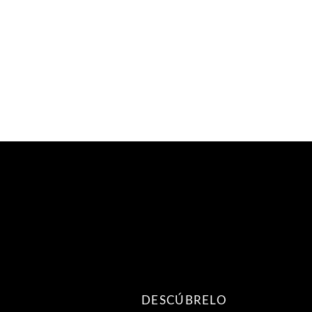
DESCÚBRELO