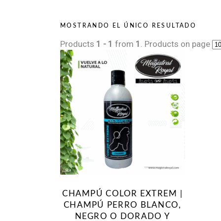
MOSTRANDO EL ÚNICO RESULTADO
Products
1 - 1
from
1
. Products on page
CHAMPÚ COLOR EXTREM |
CHAMPÚ PERRO BLANCO,
NEGRO O DORADO Y