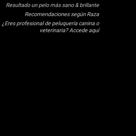
Resultado un pelo más sano & brillante
Recomendaciones según Raza
¿Eres profesional de peluquería canina o
veterinaria? Accede aquí