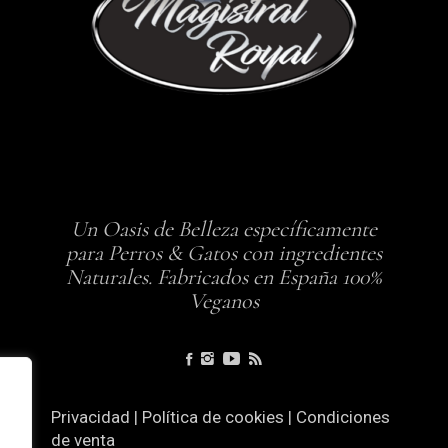
Un Oasis de Belleza específicamente
para Perros & Gatos con ingredientes
Naturales. Fabricados en España 100%
Veganos
Privacidad
|
Política de cookies
|
Condiciones
de venta