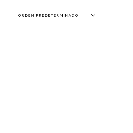
ORDEN PREDETERMINADO