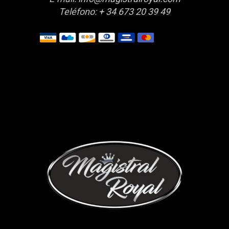
Teléfono:
+ 34 673 20 39 49