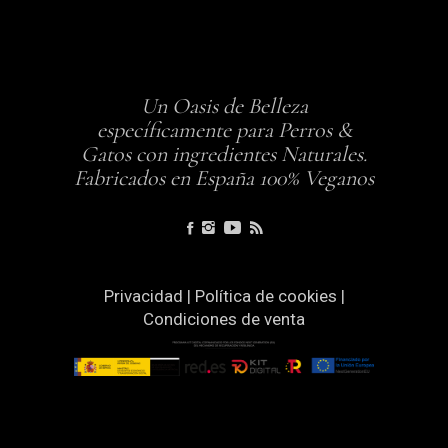
Un Oasis de Belleza
específicamente para Perros &
Gatos con ingredientes Naturales.
Fabricados en España 100% Veganos
Privacidad
|
Política de cookies
|
Condiciones de venta