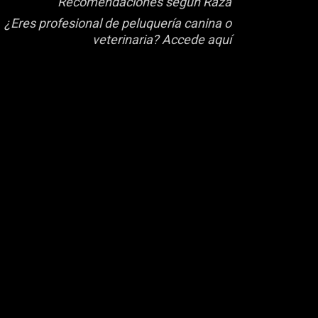
Recomendaciones según Raza
¿Eres profesional de peluquería canina o
veterinaria? Accede aquí