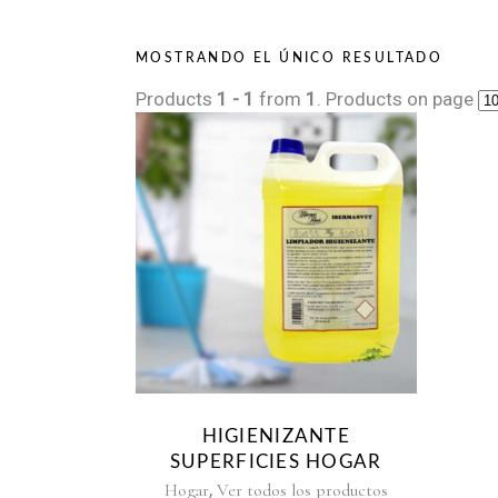
MOSTRANDO EL ÚNICO RESULTADO
Products
1 - 1
from
1
. Products on page
HIGIENIZANTE
SUPERFICIES HOGAR
,
Hogar
Ver todos los productos