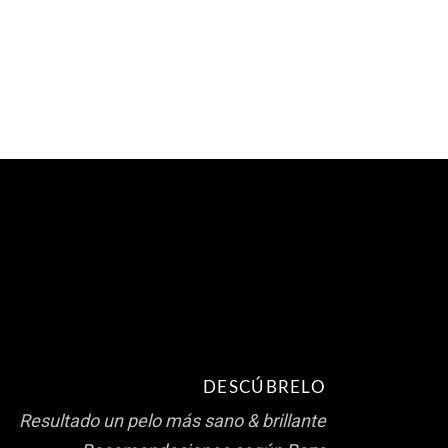
DESCÚBRELO
Resultado un pelo más sano & brillante