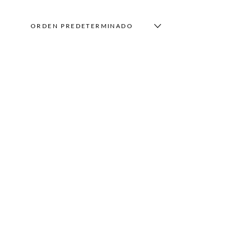
ORDEN PREDETERMINADO