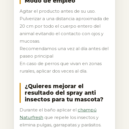
Modo de empleo
Agitar el producto antes de su uso.
Pulverizar a una distancia aproximada de
20 cm por todo el cuerpo entero del
animal evitando el contacto con ojos y
mucosas.
Recomendamos una vez al día antes del
paseo principal
En caso de perros que vivan en zonas
rurales, aplicar dos veces al día.
¿Quieres mejorar el
resultado del spray anti
insectos para tu mascota?
Durante el baño aplicar el
champú
Naturfresh
que repele los insectos y
elimina pulgas, garrapatas y parásitos.