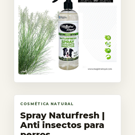
Spray Naturfresh |
Anti insectos para
perros