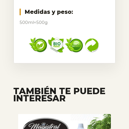
Medidas y peso:
500ml=500g
TAMBIÉN TE PUEDE
INTERESAR