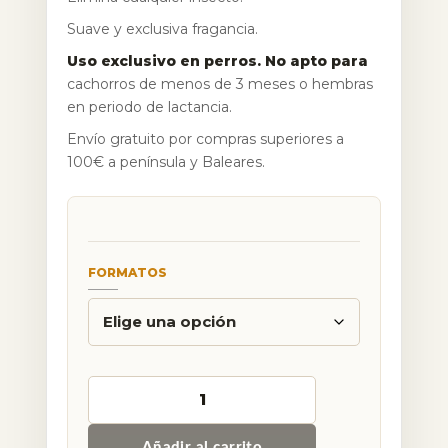
Suave y exclusiva fragancia.
Uso exclusivo en perros. No apto para
cachorros de menos de 3 meses o hembras
en periodo de lactancia.
Envío gratuito por compras superiores a
100€ a península y Baleares.
FORMATOS
Alternative:
Añadir al carrito