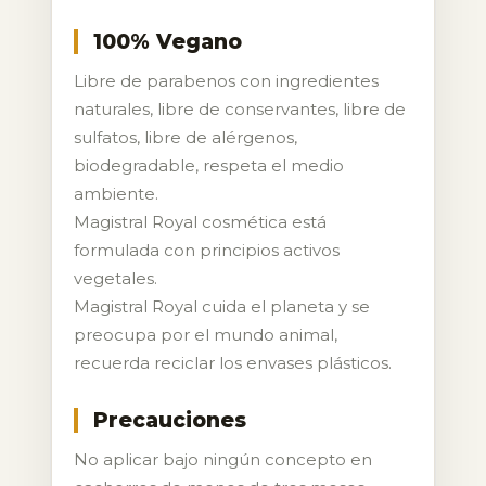
100% Vegano
Libre de parabenos con ingredientes
naturales, libre de conservantes, libre de
sulfatos, libre de alérgenos,
biodegradable, respeta el medio
ambiente.
Magistral Royal cosmética está
formulada con principios activos
vegetales.
Magistral Royal cuida el planeta y se
preocupa por el mundo animal,
recuerda reciclar los envases plásticos.
Precauciones
No aplicar bajo ningún concepto en