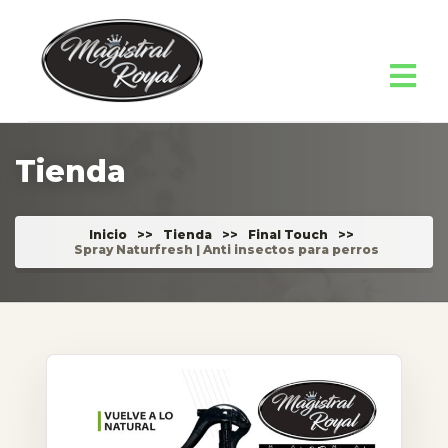
Tienda
Inicio
>>
Tienda
>>
Final Touch
>>
Spray Naturfresh | Anti insectos para perros