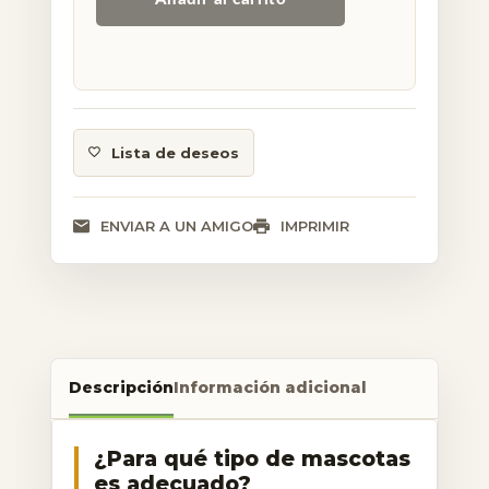
Lista de deseos
ENVIAR A UN AMIGO
IMPRIMIR
Descripción
Información adicional
¿Para qué tipo de mascotas
es adecuado?