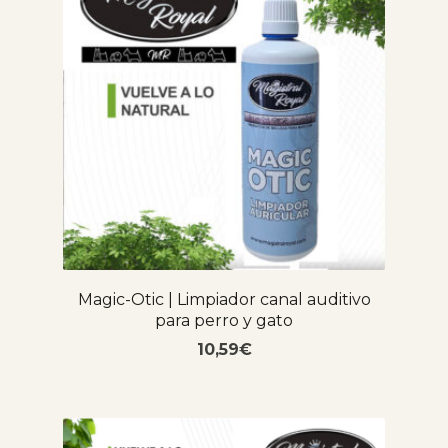
Magic-Otic | Limpiador canal auditivo
para perro y gato
10,59
€