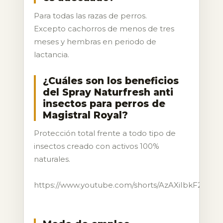
Para todas las razas de perros.
Excepto cachorros de menos de tres
meses y hembras en periodo de
lactancia.
¿Cuáles son los beneficios
del Spray Naturfresh anti
insectos para perros de
Magistral Royal?
Protección total frente a todo tipo de
insectos creado con activos 100%
naturales.
https://www.youtube.com/shorts/AzAXiIbkF2c