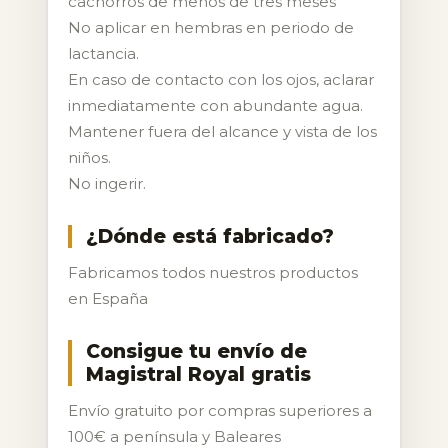
cachorros de menos de tres meses
No aplicar en hembras en periodo de
lactancia.
En caso de contacto con los ojos, aclarar
inmediatamente con abundante agua.
Mantener fuera del alcance y vista de los
niños.
No ingerir.
¿Dónde está fabricado?
Fabricamos todos nuestros productos
en España
Consigue tu envío de
Magistral Royal gratis
Envío gratuito por compras superiores a
100€ a península y Baleares