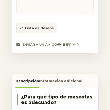
Lista de deseos
ENVIAR A UN AMIGO
IMPRIMIR
Descripción
Información adicional
¿Para qué tipo de mascotas
es adecuado?