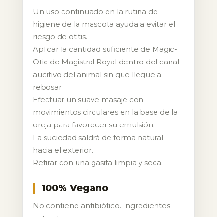
Un uso continuado en la rutina de
higiene de la mascota ayuda a evitar el
riesgo de otitis.
Aplicar la cantidad suficiente de Magic-
Otic de Magistral Royal dentro del canal
auditivo del animal sin que llegue a
rebosar.
Efectuar un suave masaje con
movimientos circulares en la base de la
oreja para favorecer su emulsión.
La suciedad saldrá de forma natural
hacia el exterior.
Retirar con una gasita limpia y seca.
100% Vegano
No contiene antibiótico. Ingredientes