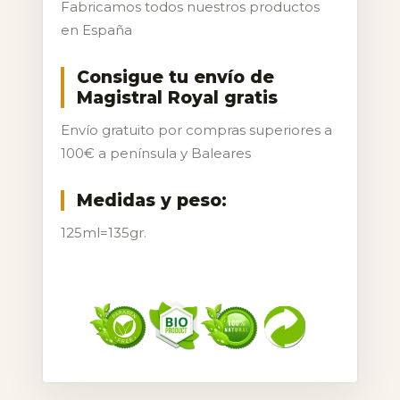
Fabricamos todos nuestros productos
en España
Consigue tu envío de
Magistral Royal gratis
Envío gratuito por compras superiores a
100€ a península y Baleares
Medidas y peso:
125ml=135gr.