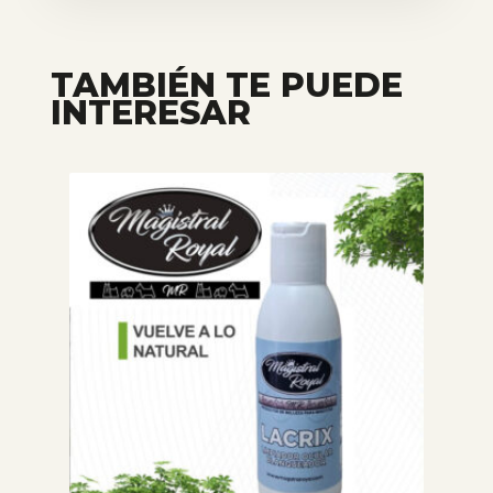
TAMBIÉN TE PUEDE
INTERESAR