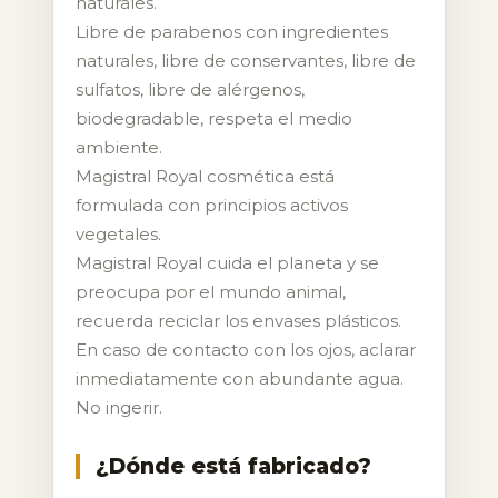
naturales.
Libre de parabenos con ingredientes
naturales, libre de conservantes, libre de
sulfatos, libre de alérgenos,
biodegradable, respeta el medio
ambiente.
Magistral Royal cosmética está
formulada con principios activos
vegetales.
Magistral Royal cuida el planeta y se
preocupa por el mundo animal,
recuerda reciclar los envases plásticos.
En caso de contacto con los ojos, aclarar
inmediatamente con abundante agua.
No ingerir.
¿Dónde está fabricado?