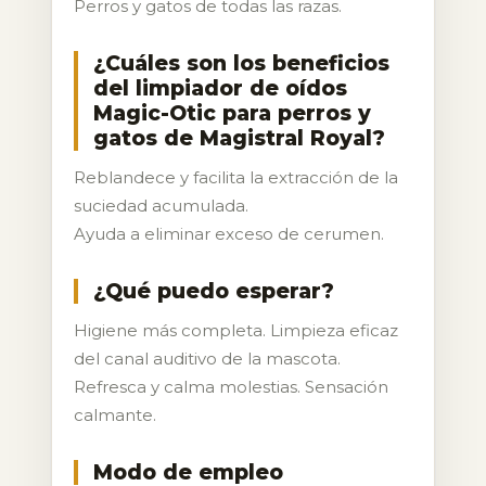
Perros y gatos de todas las razas.
¿Cuáles son los beneficios
del limpiador de oídos
Magic-Otic para perros y
gatos de Magistral Royal?
Reblandece y facilita la extracción de la
suciedad acumulada.
Ayuda a eliminar exceso de cerumen.
¿Qué puedo esperar?
Higiene más completa. Limpieza eficaz
del canal auditivo de la mascota.
Refresca y calma molestias. Sensación
calmante.
Modo de empleo