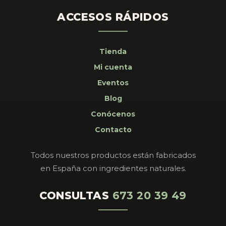
ACCESOS RÁPIDOS
Tienda
Mi cuenta
Eventos
Blog
Conócenos
Contacto
Todos nuestros productos están fabricados
en España con ingredientes naturales.
CONSULTAS
673 20 39 49