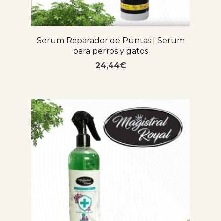
Serum Reparador de Puntas | Serum
para perros y gatos
24,44
€