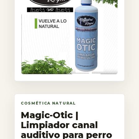
Magic-Otic |
Limpiador canal
auditivo para perro