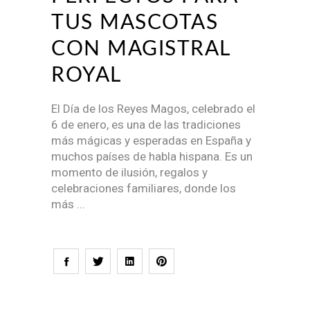
TUS MASCOTAS
CON MAGISTRAL
ROYAL
El Día de los Reyes Magos, celebrado el
6 de enero, es una de las tradiciones
más mágicas y esperadas en España y
muchos países de habla hispana. Es un
momento de ilusión, regalos y
celebraciones familiares, donde los
más