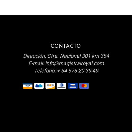
CONTACTO
Dirección:
Ctra. Nacional 301 km 384
E-mail:
info@magistralroyal.com
Teléfono:
+ 34 673 20 39 49