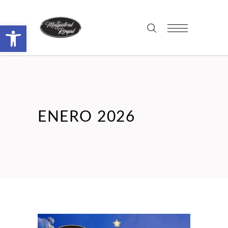
Abrir barra de herramientas
ENERO 2026