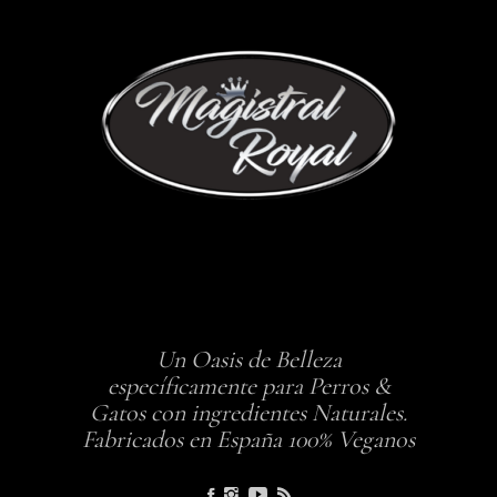
Un Oasis de Belleza
específicamente para Perros &
Gatos con ingredientes Naturales.
Fabricados en España 100% Veganos