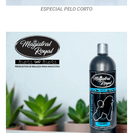
ESPECIAL PELO CORTO