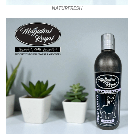
NATURFRESH