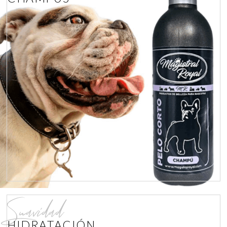
Suavidad
HIDRATACIÓN