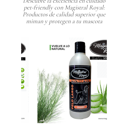
Descubre la excelencia en cuidado
pet-friendly con Magistral Royal:
Productos de calidad superior que
miman y protegen a tu mascota