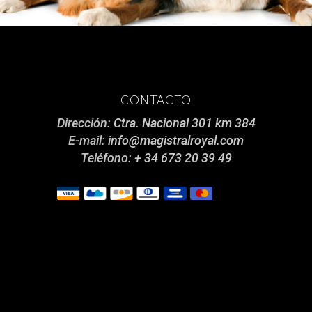
CONTACTO
Dirección:
Ctra. Nacional 301 km 384
E-mail:
info@magistralroyal.com
Teléfono:
+ 34 673 20 39 49