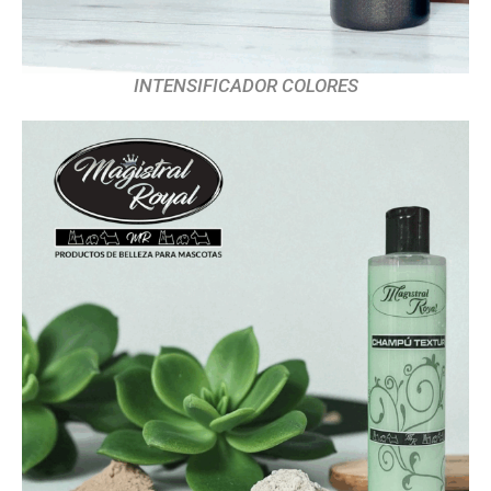
INTENSIFICADOR COLORES