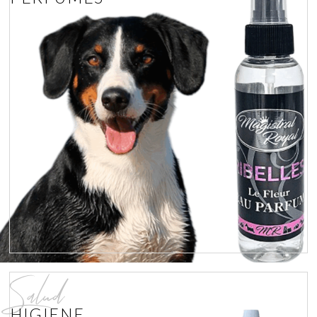
Salud
HIGIENE