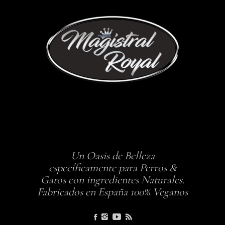
Un Oasis de Belleza
específicamente para Perros &
Gatos con ingredientes Naturales.
Fabricados en España 100% Veganos