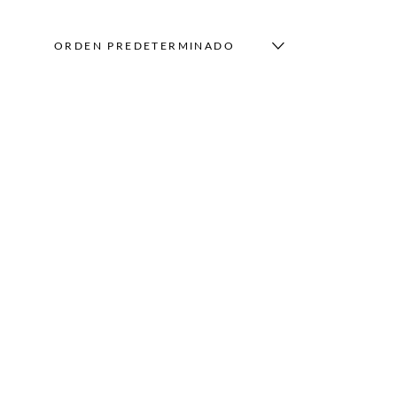
ORDEN PREDETERMINADO