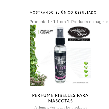
MOSTRANDO EL ÚNICO RESULTADO
Products
1 - 1
from
1
. Products on page
PERFUME RIBELLES PARA
MASCOTAS
,
Perfumes
Ver todos los productos