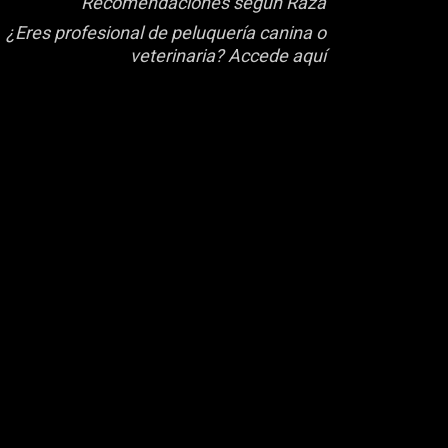
Recomendaciones según Raza
¿Eres profesional de peluquería canina o
veterinaria? Accede aquí