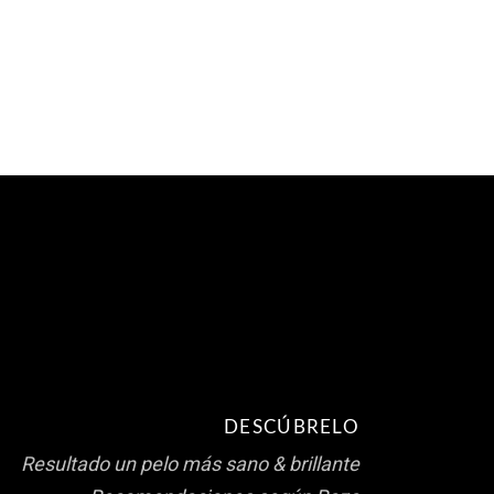
DESCÚBRELO
Resultado un pelo más sano & brillante