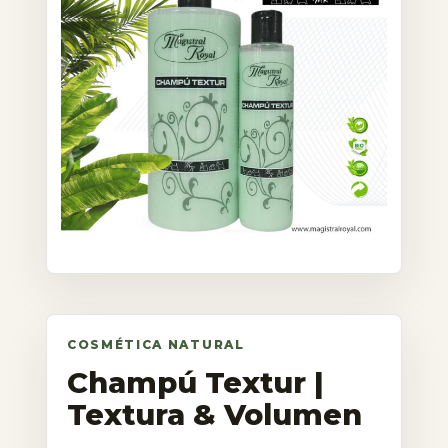
Champú Textur |
Textura & Volumen