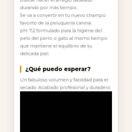
durando por más tiempo.
Se va a convertir en tu nuevo champú
favorito de la peluquería canina.
pH: 7,2 formulado para la higiene del
pelo del perro o gato al mismo tiempo
que mantiene el equilibrio de su
delicada piel.
¿Qué puedo esperar?
Un fabuloso volumen y facilidad para el
secado. Acabado profesional y duradero.