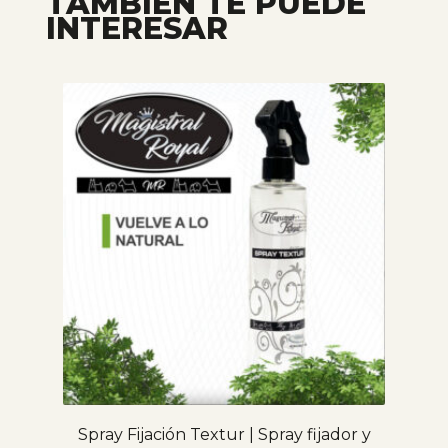
TAMBIÉN TE PUEDE
INTERESAR
Spray Fijación Textur | Spray fijador y