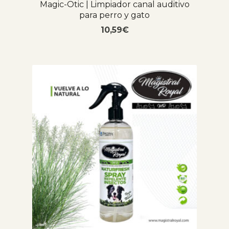
Magic-Otic | Limpiador canal auditivo
para perro y gato
10,59
€