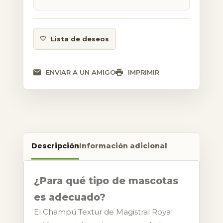
Lista de deseos
ENVIAR A UN AMIGO
IMPRIMIR
Descripción
Información adicional
¿Para qué tipo de mascotas
es adecuado?
El Champú Textur de Magistral Royal