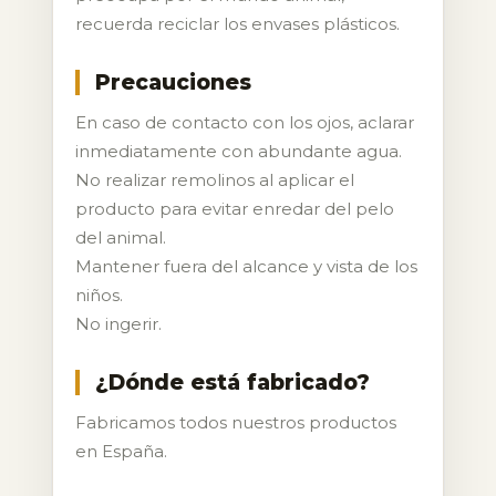
recuerda reciclar los envases plásticos.
Precauciones
En caso de contacto con los ojos, aclarar
inmediatamente con abundante agua.
No realizar remolinos al aplicar el
producto para evitar enredar del pelo
del animal.
Mantener fuera del alcance y vista de los
niños.
No ingerir.
¿Dónde está fabricado?
Fabricamos todos nuestros productos
en España.