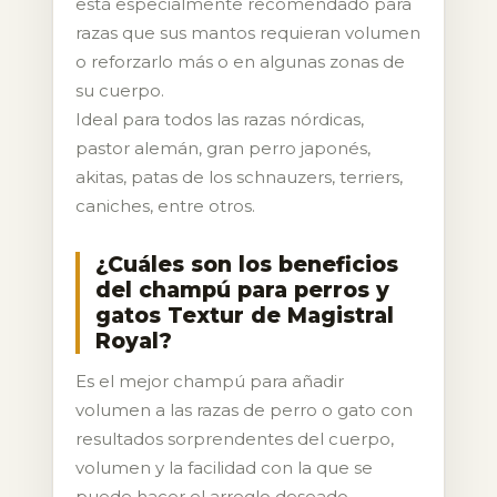
está especialmente recomendado para
razas que sus mantos requieran volumen
o reforzarlo más o en algunas zonas de
su cuerpo.
Ideal para todos las razas nórdicas,
pastor alemán, gran perro japonés,
akitas, patas de los schnauzers, terriers,
caniches, entre otros.
¿Cuáles son los beneficios
del champú para perros y
gatos Textur de Magistral
Royal?
Es el mejor champú para añadir
volumen a las razas de perro o gato con
resultados sorprendentes del cuerpo,
volumen y la facilidad con la que se
puede hacer el arreglo deseado