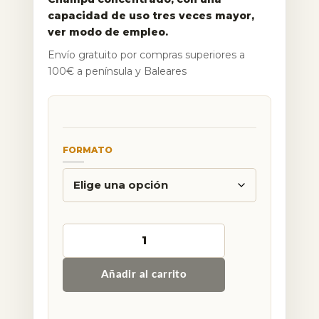
capacidad de uso tres veces mayor,
ver modo de empleo.
Envío gratuito por compras superiores a
100€ a península y Baleares
FORMATO
Alternative:
Añadir al carrito