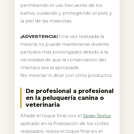
permitiendo el uso frecuente de los
baños, cuidando y protegiendo el pelo y
la piel de las mascotas.
¡ADVERTENCIA!
Una vez realizada la
mezcla no puede mantenerse durante
períodos más prolongados debido a la
necesidad de que la conservación del
champú sea la apropiada.
No mezclar ni diluir con otros productos.
De profesional a profesional
en la peluquería canina o
veterinaria
Añade el toque final con el
Spray Textur
aplicado en la finalización de los cortes
realizados, realza el toque final en el