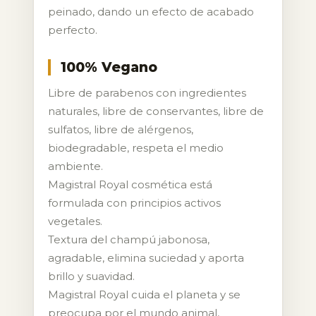
peinado, dando un efecto de acabado
perfecto.
100% Vegano
Libre de parabenos con ingredientes
naturales, libre de conservantes, libre de
sulfatos, libre de alérgenos,
biodegradable, respeta el medio
ambiente.
Magistral Royal cosmética está
formulada con principios activos
vegetales.
Textura del champú jabonosa,
agradable, elimina suciedad y aporta
brillo y suavidad.
Magistral Royal cuida el planeta y se
preocupa por el mundo animal,