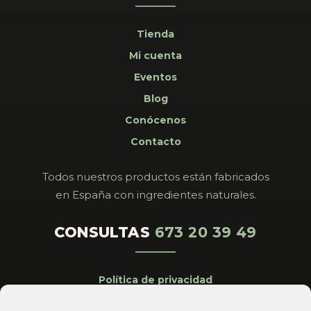
Tienda
Mi cuenta
Eventos
Blog
Conócenos
Contacto
Todos nuestros productos están fabricados
en España con ingredientes naturales.
CONSULTAS
673 20 39 49
Política de privacidad
Aviso legal