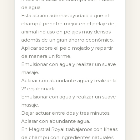
de agua.
Esta acción además ayudará a que el
champú penetre mejor en el pelaje del
animal incluso en pelajes muy densos
además de un gran ahorro económico.
Aplicar sobre el pelo mojado y repartir
de manera uniforme.
Emulsionar con agua y realizar un suave
masaje.
Aclarar con abundante agua y realizar la
2ª enjabonada.
Emulsionar con agua y realizar un suave
masaje.
Dejar actuar entre dos y tres minutos.
Aclarar con abundante agua.
En Magistral Royal trabajamos con líneas
de champú con ingredientes naturales