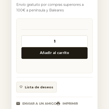
Envío gratuito por compras superiores a
100€ a península y Baleares
Alternative:
Añadir al carrito
Lista de deseos
ENVIAR A UN AMIGO
IMPRIMIR