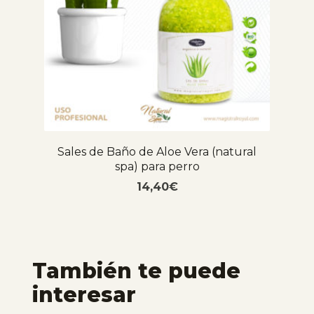
Sales de Baño de Aloe Vera (natural
spa) para perro
14,40
€
También te puede
interesar