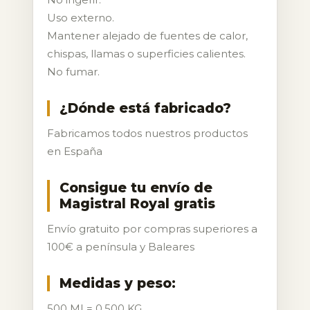
Uso externo.
Mantener alejado de fuentes de calor,
chispas, llamas o superficies calientes.
No fumar.
¿Dónde está fabricado?
Fabricamos todos nuestros productos
en España
Consigue tu envío de
Magistral Royal gratis
Envío gratuito por compras superiores a
100€ a península y Baleares
Medidas y peso:
500 ML= 0,500 KG