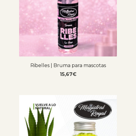
Ribelles | Bruma para mascotas
15,67
€