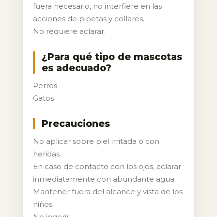
fuera necesario, no interfiere en las
acciones de pipetas y collares.
No requiere aclarar.
¿Para qué tipo de mascotas
es adecuado?
Perros
Gatos
Precauciones
No aplicar sobre piel irritada o con
heridas.
En caso de contacto con los ojos, aclarar
inmediatamente con abundante agua.
Mantener fuera del alcance y vista de los
niños.
No ingerir.