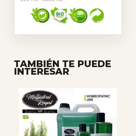
TAMBIÉN TE PUEDE
INTERESAR