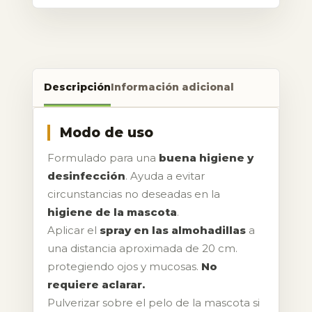
Descripción
Información adicional
Modo de uso
Formulado para una
buena higiene y
desinfección
. Ayuda a evitar
circunstancias no deseadas en la
higiene de la mascota
.
Aplicar el
spray en las almohadillas
a
una distancia aproximada de 20 cm.
protegiendo ojos y mucosas.
No
requiere aclarar.
Pulverizar sobre el pelo de la mascota si