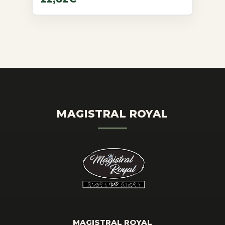
MAGISTRAL ROYAL
MAGISTRAL ROYAL