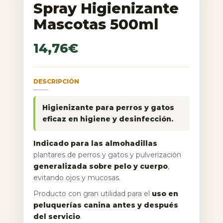
Spray Higienizante
Mascotas 500ml
14,76
€
DESCRIPCIÓN
Higienizante para perros y gatos
eficaz en higiene y desinfección.
Indicado para las almohadillas
plantares de perros y gatos y pulverización
generalizada sobre pelo y cuerpo
,
evitando ojos y mucosas.
Producto con gran utilidad para el
uso en
peluquerías canina antes y después
del servicio
.