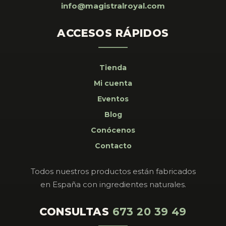
info@magistralroyal.com
ACCESOS RÁPIDOS
Tienda
Mi cuenta
Eventos
Blog
Conócenos
Contacto
Todos nuestros productos están fabricados
en España con ingredientes naturales.
CONSULTAS
673 20 39 49