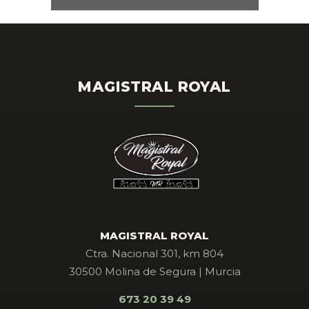
MAGISTRAL ROYAL
MAGISTRAL ROYAL
Ctra. Nacional 301, km 804
30500 Molina de Segura | Murcia
673 20 39 49