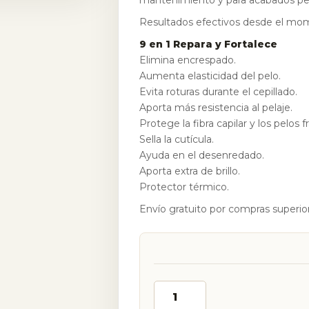
Resultados efectivos desde el mom
9 en 1 Repara y Fortalece
Elimina encrespado.
Aumenta elasticidad del pelo.
Evita roturas durante el cepillado.
Aporta más resistencia al pelaje.
Protege la fibra capilar y los pelos fr
Sella la cutícula.
Ayuda en el desenredado.
Aporta extra de brillo.
Protector térmico.
Envío gratuito por compras superio