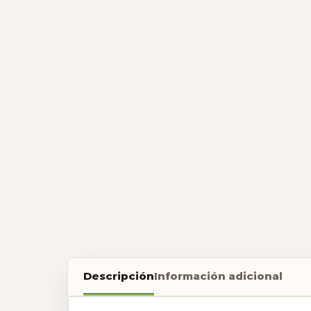
Descripción
Información adicional