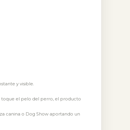
stante y visible.
 toque el pelo del perro, el producto
leza canina o Dog Show aportando un