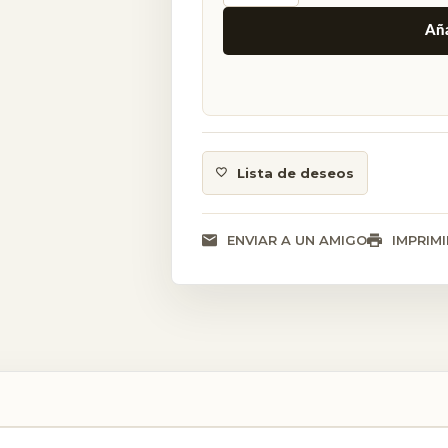
Alternative:
Aña
Lista de deseos
ENVIAR A UN AMIGO
IMPRIMI