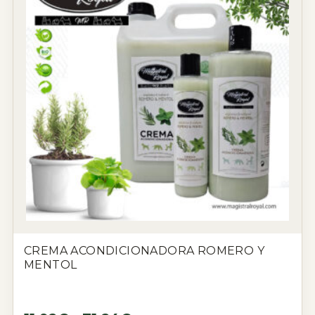
CREMA ACONDICIONADORA ROMERO Y
MENTOL