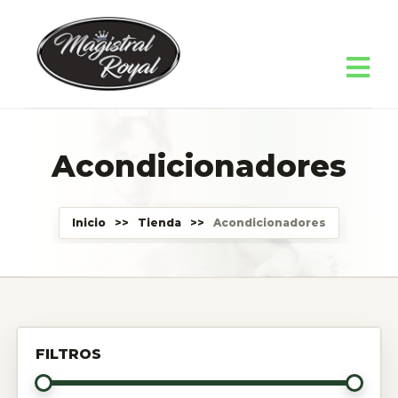
Acondicionadores
Inicio
>>
Tienda
>>
Acondicionadores
FILTROS