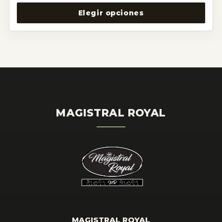
Elegir opciones
MAGISTRAL ROYAL
MAGISTRAL ROYAL