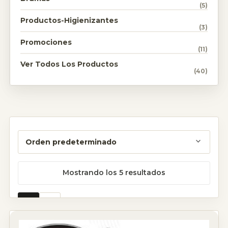
(5)
Productos-Higienizantes
(3)
Promociones
(11)
Ver Todos Los Productos
(40)
Mostrando los 5 resultados