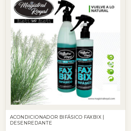
ACONDICIONADOR BIFÁSICO FAXBIX |
DESENREDANTE