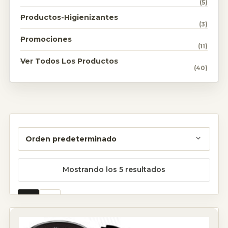
(5)
Productos-Higienizantes
(3)
Promociones
(11)
Ver Todos Los Productos
(40)
Mostrando los 5 resultados