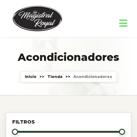
Acondicionadores
Inicio
>>
Tienda
>>
Acondicionadores
FILTROS