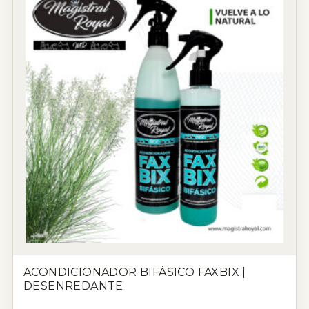
ACONDICIONADOR BIFÁSICO FAXBIX |
DESENREDANTE