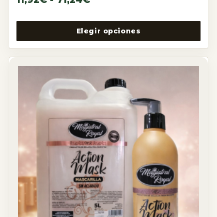
Elegir opciones