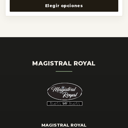
Elegir opciones
MAGISTRAL ROYAL
MAGISTRAL ROYAL