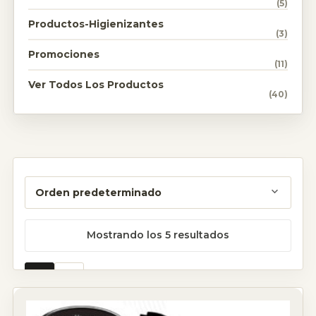
(5)
Productos-Higienizantes
(3)
Promociones
(11)
Ver Todos Los Productos
(40)
Mostrando los 5 resultados