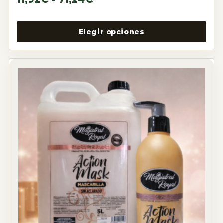
Elegir opciones