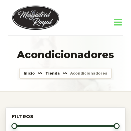
Acondicionadores
Inicio
>>
Tienda
>>
Acondicionadores
FILTROS