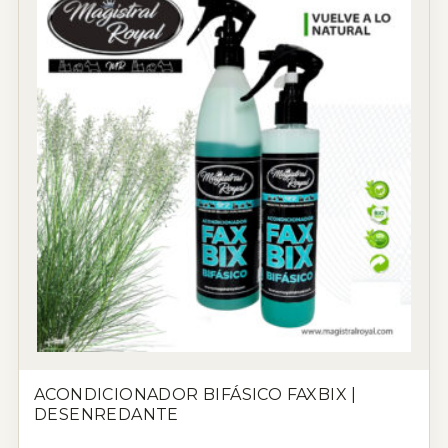
ACONDICIONADOR BIFÁSICO FAXBIX |
DESENREDANTE