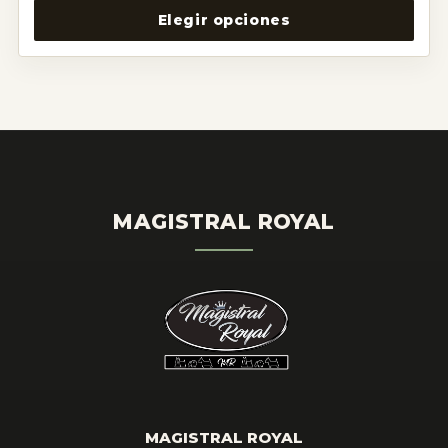
Elegir opciones
MAGISTRAL ROYAL
MAGISTRAL ROYAL